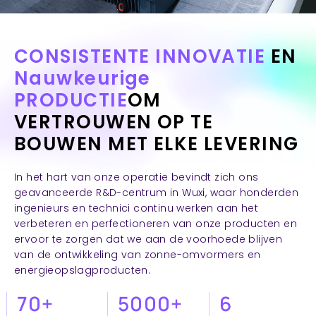
CONSISTENTE INNOVATIE
EN
Nauwkeurige
PRODUCTIE
OM
VERTROUWEN OP TE
BOUWEN MET ELKE LEVERING
In het hart van onze operatie bevindt zich ons
geavanceerde R&D-centrum in Wuxi, waar honderden
ingenieurs en technici continu werken aan het
verbeteren en perfectioneren van onze producten en
ervoor te zorgen dat we aan de voorhoede blijven
van de ontwikkeling van zonne-omvormers en
energieopslagproducten.
70+
5000+
6