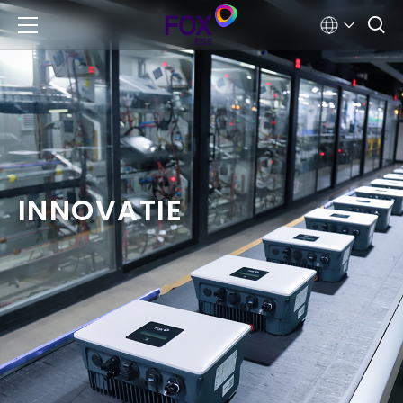
INNOVATIE