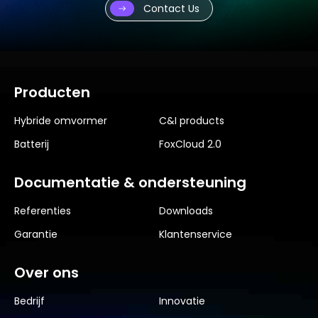
Contact Us
Producten
Hybride omvormer
C&I products
Batterij
FoxCloud 2.0
Documentatie & ondersteuning
Referenties
Downloads
Garantie
Klantenservice
Over ons
Bedrijf
Innovatie