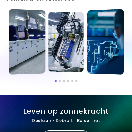
Leven op zonnekracht
Opslaan · Gebruik · Beleef het