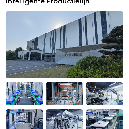
Intelligente Productielijn