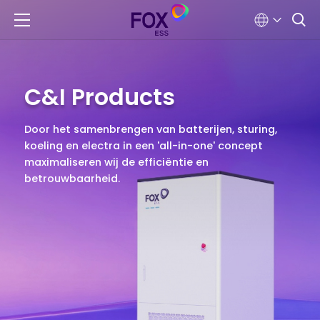
C&I Products
Door het samenbrengen van batterijen, sturing,
koeling en electra in een 'all-in-one' concept
maximaliseren wij de efficiëntie en
betrouwbaarheid.