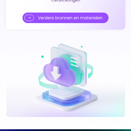
Certificeringen
Verdere bronnen en materialen