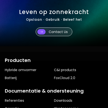
Leven op zonnekracht
Opslaan · Gebruik · Beleef het
Contact Us
Producten
Hybride omvormer
C&I products
Batterij
FoxCloud 2.0
Documentatie & ondersteuning
Referenties
Downloads