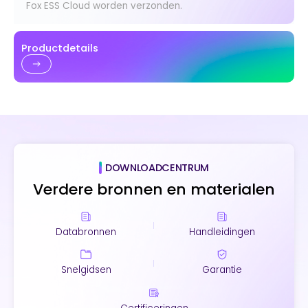
Fox ESS Cloud worden verzonden.
Productdetails
DOWNLOADCENTRUM
Verdere bronnen en materialen
Databronnen
Handleidingen
Snelgidsen
Garantie