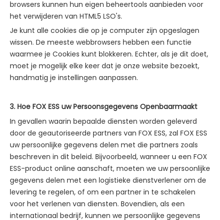
browsers kunnen hun eigen beheertools aanbieden voor
het verwijderen van HTML5 LSO's.
Je kunt alle cookies die op je computer zijn opgeslagen
wissen. De meeste webbrowsers hebben een functie
waarmee je Cookies kunt blokkeren. Echter, als je dit doet,
moet je mogelijk elke keer dat je onze website bezoekt,
handmatig je instellingen aanpassen.
3. Hoe FOX ESS uw Persoonsgegevens Openbaarmaakt
In gevallen waarin bepaalde diensten worden geleverd
door de geautoriseerde partners van FOX ESS, zal FOX ESS
uw persoonlijke gegevens delen met die partners zoals
beschreven in dit beleid. Bijvoorbeeld, wanneer u een FOX
ESS-product online aanschaft, moeten we uw persoonlijke
gegevens delen met een logistieke dienstverlener om de
levering te regelen, of om een partner in te schakelen
voor het verlenen van diensten. Bovendien, als een
internationaal bedrijf, kunnen we persoonlijke gegevens