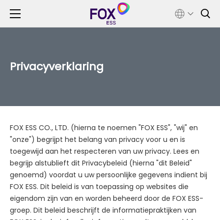
Privacyverklaring
FOX ESS CO., LTD. (hierna te noemen "FOX ESS", "wij" en
"onze") begrijpt het belang van privacy voor u en is
toegewijd aan het respecteren van uw privacy. Lees en
begrijp alstublieft dit Privacybeleid (hierna "dit Beleid"
genoemd) voordat u uw persoonlijke gegevens indient bij
FOX ESS. Dit beleid is van toepassing op websites die
eigendom zijn van en worden beheerd door de FOX ESS-
groep. Dit beleid beschrijft de informatiepraktijken van