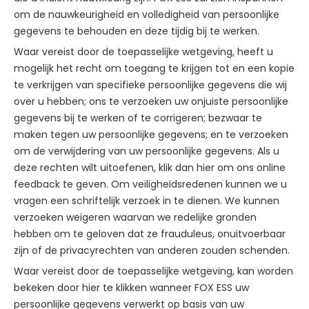
om de nauwkeurigheid en volledigheid van persoonlijke
gegevens te behouden en deze tijdig bij te werken.
Waar vereist door de toepasselijke wetgeving, heeft u
mogelijk het recht om toegang te krijgen tot en een kopie
te verkrijgen van specifieke persoonlijke gegevens die wij
over u hebben; ons te verzoeken uw onjuiste persoonlijke
gegevens bij te werken of te corrigeren; bezwaar te
maken tegen uw persoonlijke gegevens; en te verzoeken
om de verwijdering van uw persoonlijke gegevens. Als u
deze rechten wilt uitoefenen, klik dan hier om ons online
feedback te geven. Om veiligheidsredenen kunnen we u
vragen een schriftelijk verzoek in te dienen. We kunnen
verzoeken weigeren waarvan we redelijke gronden
hebben om te geloven dat ze frauduleus, onuitvoerbaar
zijn of de privacyrechten van anderen zouden schenden.
Waar vereist door de toepasselijke wetgeving, kan worden
bekeken door hier te klikken wanneer FOX ESS uw
persoonlijke gegevens verwerkt op basis van uw