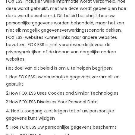
FOX ESS, inclusief welke informatie wordt verzameld, hoe
deze wordt gebruikt, met wie deze wordt gedeeld en hoe
deze wordt beschermd. Dit beleid beschrijft hoe uw
persoonlijke gegevens worden behandeld, maar het kan
niet elk mogelijk gegevensverwerkingsscenario dekken.
FOX ESS-websites kunnen links naar andere websites
bevatten. FOX ESS is niet verantwoordelijk voor de
privacypraktijken of de inhoud van dergelijke andere
websites.
Het doel van dit beleid is om u te helpen begrijpen:
1. Hoe FOX ESS uw persoonlijke gegevens verzamelt en
gebruikt
2.How FOX ESS Uses Cookies and Similar Technologies
3.How FOX ESS Discloses Your Personal Data
4. Hoe u toegang kunt krijgen tot of uw persoonlijke
gegevens kunt wijzigen
5. Hoe FOX ESS uw persoonlijke gegevens beschermt