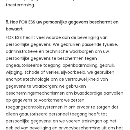
toestemming.
5. Hoe FOX ESS uw persoonlijke gegevens beschermt en
bewaart
FOX ESS hecht veel waarde aan de beveiliging van
persoonlijke gegevens. We gebruiken passende fysieke,
administratieve en technische waarborgen om uw
persoonlijke gegevens te beschermen tegen
ongeautoriseerde toegang, openbaarmaking, gebruik,
wijziging, schade of verlies. Bijvoorbeeld, we gebruiken
encryptietechnologie om de vertrouwelijkheid van
gegevens te waarborgen; we gebruiken
beschermingsmechanismen om kwaadaardige aanvallen
op gegevens te voorkomen; we zetten
toegangscontrolesystemen in om ervoor te zorgen dat
alleen geautoriseerd personeel toegang heeft tot
persoonlijke gegevens; en we voeren trainingen op het
gebied van beveiliging en privacybescherming uit om het