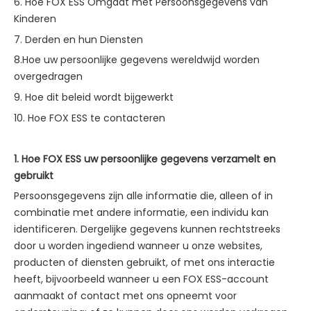
6. Hoe FOX ESS Omgaat met Persoonsgegevens van
Kinderen
7. Derden en hun Diensten
8.Hoe uw persoonlijke gegevens wereldwijd worden
overgedragen
9. Hoe dit beleid wordt bijgewerkt
10. Hoe FOX ESS te contacteren
1. Hoe FOX ESS uw persoonlijke gegevens verzamelt en
gebruikt
Persoonsgegevens zijn alle informatie die, alleen of in
combinatie met andere informatie, een individu kan
identificeren. Dergelijke gegevens kunnen rechtstreeks
door u worden ingediend wanneer u onze websites,
producten of diensten gebruikt, of met ons interactie
heeft, bijvoorbeeld wanneer u een FOX ESS-account
aanmaakt of contact met ons opneemt voor