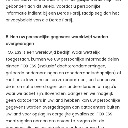
gebonden aan dit Beleid. Voordat u persoonlijke
informatie indient bij een Derde Partij, raadpleeg dan het
privacybeleid van die Derde Partij.
8. Hoe uw persoonlijke gegevens wereldwijd worden
overgedragen
FOX ESS is een wereldwijd bedrijf. Waar wettelijk
toegestaan, kunnen we uw persoonlijke informatie delen
binnen FOX ESS (inclusief dochterondernemingen,
gelieerde ondernemingen en moedermaatschappijen) of
met onze leveranciers en zakenpartners, en kunnen we
de informatie overdragen aan andere landen of regio's
waar we actief zijn. Bovendien, aangezien we mogelijk
geen datacenters in uw land hebben, kan uw persoonlijke
gegevens worden overgedragen aan datacenters buiten
uw land voor opslag. In dergelijke gevallen zal FOX ESS
maatregelen nemen om ervoor te zorgen dat de
gegevens die we verzamelen, worden verwerkt in