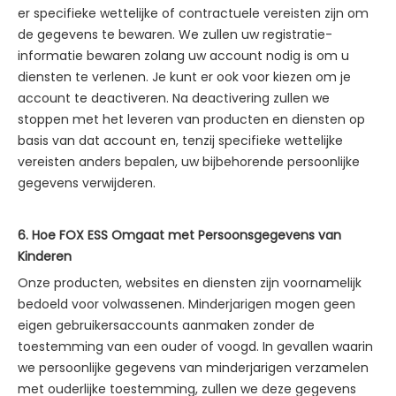
er specifieke wettelijke of contractuele vereisten zijn om
de gegevens te bewaren. We zullen uw registratie-
informatie bewaren zolang uw account nodig is om u
diensten te verlenen. Je kunt er ook voor kiezen om je
account te deactiveren. Na deactivering zullen we
stoppen met het leveren van producten en diensten op
basis van dat account en, tenzij specifieke wettelijke
vereisten anders bepalen, uw bijbehorende persoonlijke
gegevens verwijderen.
6. Hoe FOX ESS Omgaat met Persoonsgegevens van
Kinderen
Onze producten, websites en diensten zijn voornamelijk
bedoeld voor volwassenen. Minderjarigen mogen geen
eigen gebruikersaccounts aanmaken zonder de
toestemming van een ouder of voogd. In gevallen waarin
we persoonlijke gegevens van minderjarigen verzamelen
met ouderlijke toestemming, zullen we deze gegevens