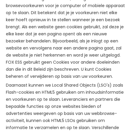
browsevoorkeuren voor je computer of mobiele apparaat
op te slaan. Dit betekent dat je je voorkeuren niet elke
keer hoeft opnieuw in te stellen wanneer je een bezoek
brengt. Als een website geen cookies gebruikt, zal deze je
elke keer dat je een pagina opent als een nieuwe
bezoeker behandelen. Bijvoorbeeld, als je inlogt op een
website en vervolgens naar een andere pagina gaat, zal
de website je niet herkennen en word je weer uitgelogd.
FOX ESS gebruikt geen Cookies voor andere doeleinden
dan die in dit Beleid zijn beschreven. U kunt Cookies
beheren of verwijderen op basis van uw voorkeuren.
Daarnaast kunnen we Local Shared Objects (LSO's) zoals
Flash-cookies en HTML5 gebruiken om inhoudsinformatie
en voorkeuren op te slaan. Leveranciers en partners die
bepaalde functies op onze websites bieden of
advertenties weergeven op basis van uw webbrowse-
activiteit, kunnen ook HTML5 LSOs gebruiken om
informatie te verzamelen en op te slaan. Verschillende