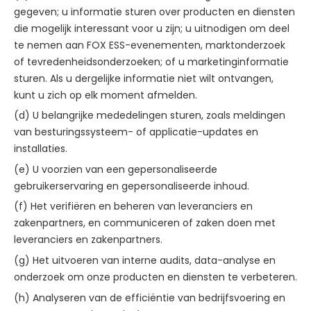
gegeven; u informatie sturen over producten en diensten
die mogelijk interessant voor u zijn; u uitnodigen om deel
te nemen aan FOX ESS-evenementen, marktonderzoek
of tevredenheidsonderzoeken; of u marketinginformatie
sturen. Als u dergelijke informatie niet wilt ontvangen,
kunt u zich op elk moment afmelden.
(d) U belangrijke mededelingen sturen, zoals meldingen
van besturingssysteem- of applicatie-updates en
installaties.
(e) U voorzien van een gepersonaliseerde
gebruikerservaring en gepersonaliseerde inhoud.
(f) Het verifiëren en beheren van leveranciers en
zakenpartners, en communiceren of zaken doen met
leveranciers en zakenpartners.
(g) Het uitvoeren van interne audits, data-analyse en
onderzoek om onze producten en diensten te verbeteren.
(h) Analyseren van de efficiëntie van bedrijfsvoering en