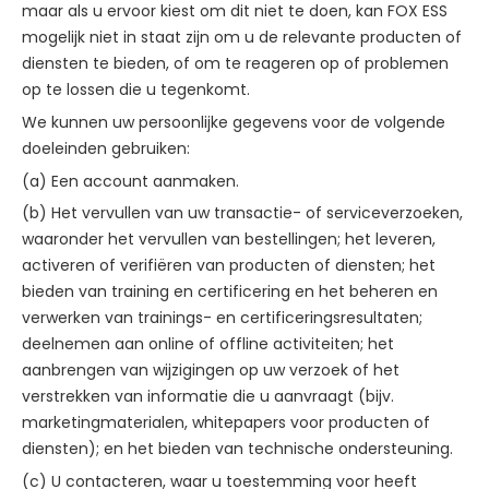
maar als u ervoor kiest om dit niet te doen, kan FOX ESS
mogelijk niet in staat zijn om u de relevante producten of
diensten te bieden, of om te reageren op of problemen
op te lossen die u tegenkomt.
We kunnen uw persoonlijke gegevens voor de volgende
doeleinden gebruiken:
(a) Een account aanmaken.
(b) Het vervullen van uw transactie- of serviceverzoeken,
waaronder het vervullen van bestellingen; het leveren,
activeren of verifiëren van producten of diensten; het
bieden van training en certificering en het beheren en
verwerken van trainings- en certificeringsresultaten;
deelnemen aan online of offline activiteiten; het
aanbrengen van wijzigingen op uw verzoek of het
verstrekken van informatie die u aanvraagt (bijv.
marketingmaterialen, whitepapers voor producten of
diensten); en het bieden van technische ondersteuning.
(c) U contacteren, waar u toestemming voor heeft