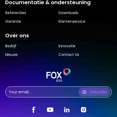
Documentatie & ondersteuning
Referenties
Downloads
Garantie
Klantenservice
Over ons
Bedrijf
Innovatie
Nieuws
Contact Us
Subscribe