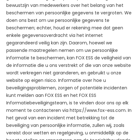
bewustzijn van medewerkers over het belang van het
beschermen van persoonlijke gegevens te vergroten. We
doen ons best om uw persoonlijke gegevens te
beschermen; echter, houd er rekening mee dat geen
enkele gegevensoverdracht via het internet
gegarandeerd veilig kan zijn. Daarom, hoewel we
passende maatregelen nemen om uw persoonlijke
informatie te beschermen, kan FOX ESS de veiligheid van
de informatie die u ons verstrekt of die van onze website
wordt verkregen niet garanderen, en gebruikt u onze
website op eigen risico. Informatie over hoe u
beveiligingsproblemen, zorgen of potentiële incidenten
kunt melden aan FOX ESS en het FOX ESS
Informatiebeveiligingsteam, is te vinden door ons op elk
moment te contacteren via https://www.fox-ess.com. In
het geval van een incident met betrekking tot de
beveiliging van persoonlijke informatie, zullen wij, zoals
vereist door wetten en regelgeving, u onmiddellijk op de