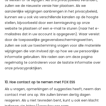
zullen we de nieuwste versie hier plaatsen. Als we
aanzienlijke wijzigingen aanbrengen in het privacybeleid,
kunnen we u ook via verschillende kanalen op de hoogte
stellen, bijvoorbeeld door een kennisgeving op onze
website te plaatsen of een e-mail te sturen (naar het e-
mailadres dat in uw account is opgegeven). Waar vereist
door de toepasselijke gegevensbeschermingswetten,
zullen we ook uw toestemming vragen voor alle materiële
wijzigingen die van invloed zijn op hoe we uw persoonlijke
informatie gebruiken. We raden aan om deze pagina
regelmatig te controleren voor de laatste informatie over
onze privacypraktijken.
10. Hoe contact op te nemen met FOX ESS
Als u vragen, opmerkingen of suggesties heeft, neem dan
contact met ons op. We zullen binnen dertig dagen
reageren. Als u niet tevreden bent, kunt u ook een klacht