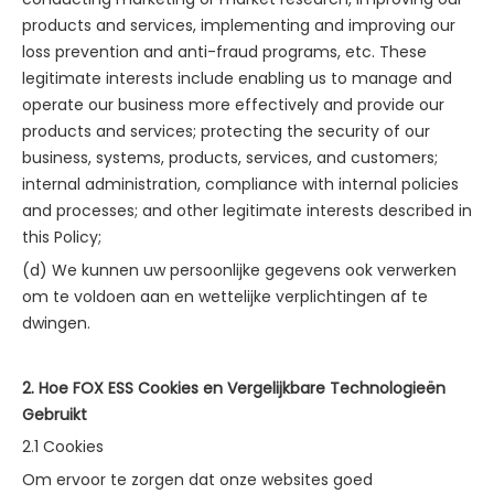
products and services, implementing and improving our
loss prevention and anti-fraud programs, etc. These
legitimate interests include enabling us to manage and
operate our business more effectively and provide our
products and services; protecting the security of our
business, systems, products, services, and customers;
internal administration, compliance with internal policies
and processes; and other legitimate interests described in
this Policy;
(d) We kunnen uw persoonlijke gegevens ook verwerken
om te voldoen aan en wettelijke verplichtingen af te
dwingen.
2. Hoe FOX ESS Cookies en Vergelijkbare Technologieën
Gebruikt
2.1 Cookies
Om ervoor te zorgen dat onze websites goed