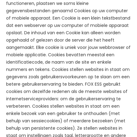
functioneren, plaatsen we soms kleine
gegevensbestanden genaamd Cookies op uw computer
of mobiele apparaat. Een Cookie is een klein tekstbestand
dat een webserver op uw computer of mobiele apparaat
opslaat. De inhoud van een Cookie kan alleen worden
opgehaald of gelezen door de server die het heeft
aangemaakt. Elke cookie is uniek voor jouw webbrowser of
mobiele applicatie. Cookies bevatten meestal een
identificatiecode, de naam van de site en enkele
nummers en tekens. Cookies stellen websites in staat om
gegevens zoals gebruikersvoorkeuren op te slaan om een
betere gebruikerservaring te bieden. FOX ESS gebruikt
cookies om dezelfde redenen als de meeste websites of
internetserviceproviders: om de gebruikerservaring te
verbeteren. Cookies stellen websites in staat om een
enkele bezoek van een gebruiker te onthouden (met
behulp van sessiecookies) of meerdere bezoeken (met
behulp van persistente cookies). Ze stellen websites in
staat om instellingen zoals taal, lettergrootte en andere