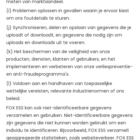
meten van marktaandeel.
(i) Problemen oplossen in gevallen waarin je ervoor kiest
om ons foutdetails te sturen.
(j) Synchroniseren, delen en opslaan van gegevens die je
uploadt of downloadt, en gegevens die nodig zijn om
uploads en downloads uit te voeren.
(k) Het beschermen van de veiligheid van onze
producten, diensten, klanten of gebruikers, en het
implementeren en verbeteren van onze verliespreventie-
en anti-fraudeprogramma's.
(l) Voldoen aan en handhaven van toepasselijke
wettelijke vereisten, relevante industrienormen of ons
beleid.
FOX ESS kan ook niet-identificeerbare gegevens
verzamelen en gebruiken. Niet-identificeerbare gegevens
zijn gegevens die niet kunnen worden gebruikt om een
individu te identificeren. Bijvoorbeeld, FOX ESS verzamelt
geaggregeerde statistieken, zoals websiteverkeer. FOX ESS