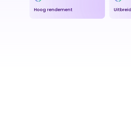
Hoog rendement
Uitbre