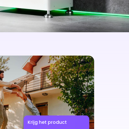
Krijg het product