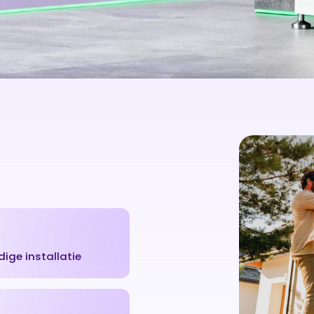
ige installatie