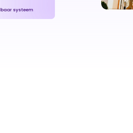
idbaar systeem