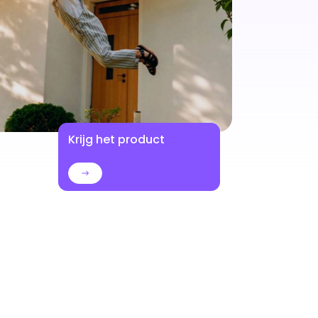
Krijg het product