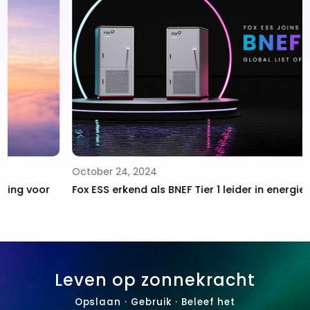
October 24, 2024
Fox ESS erkend als BNEF Tier 1 leider in energieopslag
Leven op zonnekracht
Opslaan · Gebruik · Beleef het