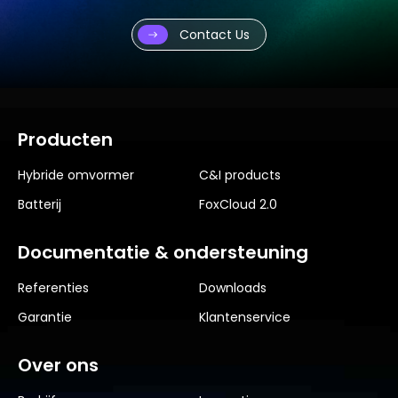
Contact Us
Producten
Hybride omvormer
C&I products
Batterij
FoxCloud 2.0
Documentatie & ondersteuning
Referenties
Downloads
Garantie
Klantenservice
Over ons