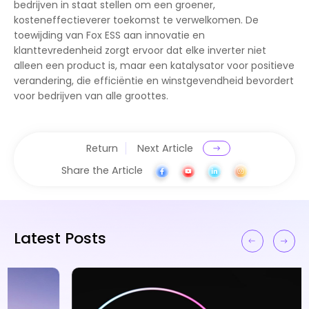
bedrijven in staat stellen om een groener,
kosteneffectieverer toekomst te verwelkomen. De
toewijding van Fox ESS aan innovatie en
klanttevredenheid zorgt ervoor dat elke inverter niet
alleen een product is, maar een katalysator voor positieve
verandering, die efficiëntie en winstgevendheid bevordert
voor bedrijven van alle groottes.
Return
Next Article
Share the Article
Latest Posts