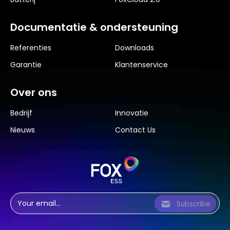
Documentatie & ondersteuning
Referenties
Downloads
Garantie
Klantenservice
Over ons
Bedrijf
Innovatie
Nieuws
Contact Us
Subscribe