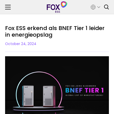
Fox ESS erkend als BNEF Tier 1 leider
in energieopslag
October 24, 2024