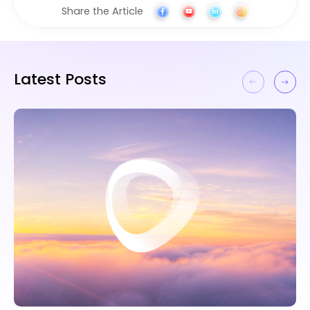
Share the Article
Latest Posts