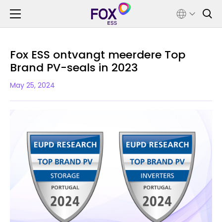
Fox ESS ontvangt meerdere Top
Brand PV-seals in 2023
May 25, 2024