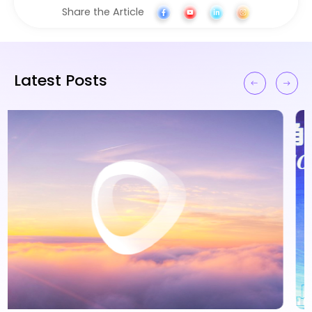
Share the Article
Latest Posts